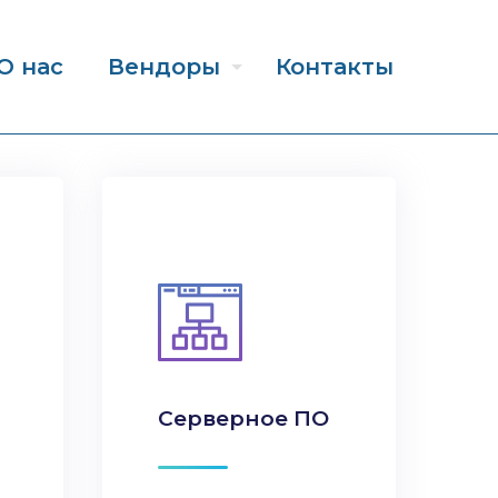
О нас
Вендоры
Контакты
Серверное ПО