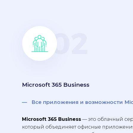
Microsoft 365 Business
— Все приложения и возможности Micr
Microsoft 365 Business
— это облачный сер
который объединяет офисные приложения,