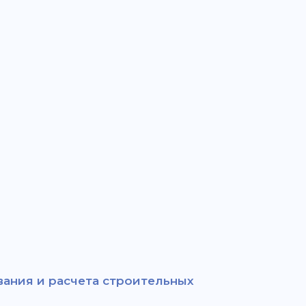
ания и расчета строительных