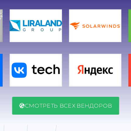
СМОТРЕТЬ ВСЕХ ВЕНДОРОВ