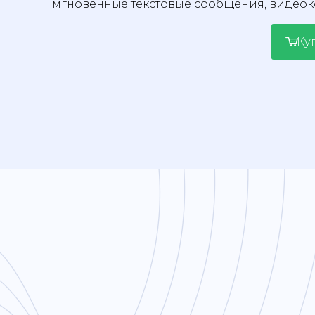
мгновенные текстовые сообщения, видео
Ку