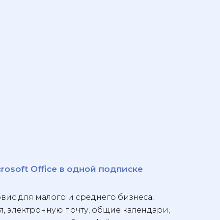
osoft Office в одной подписке
вис для малого и среднего бизнеса,
 электронную почту, общие календари,