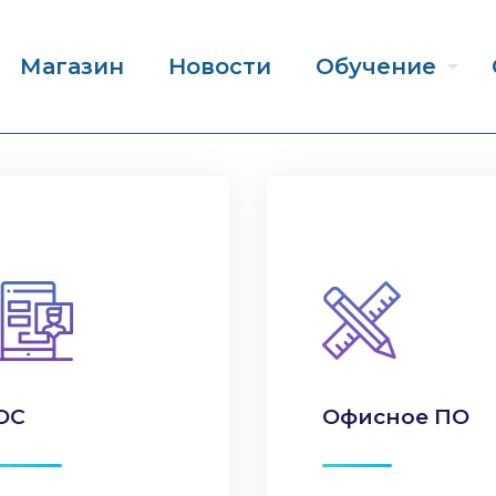
Магазин
Новости
Обучение
ОС
Офисное ПО