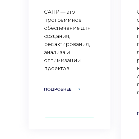
САПР — это
программное
обеспечение для
создания,
редактирования,
анализа и
оптимизации
проектов.
ПОДРОБНЕЕ