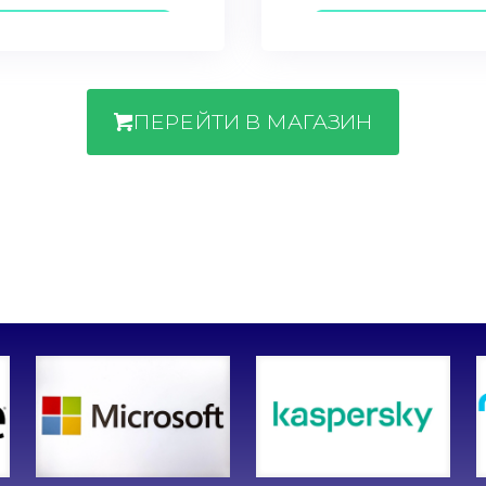
ПЕРЕЙТИ В МАГАЗИН