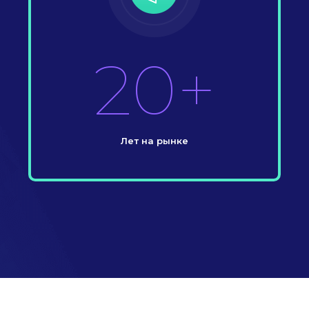
20+
Лет на рынке