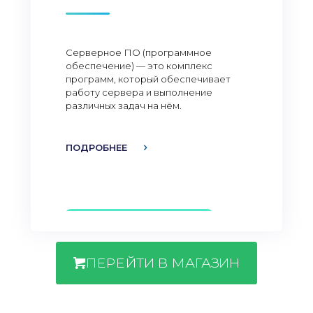
Серверное ПО (программное
обеспечение) — это комплекс
программ, который обеспечивает
работу сервера и выполнение
различных задач на нём.
ПОДРОБНЕЕ
ПЕРЕЙТИ В МАГАЗИН