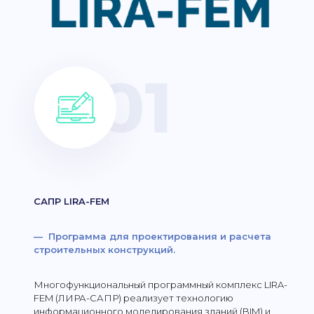
САПР LIRA-FEM
— Программа для проектирования и расчета
строительных конструкций.
Многофункциональный программный комплекс LIRA-
FEM (ЛИРА-САПР) реализует технологию
информационного моделирования зданий (BIM) и