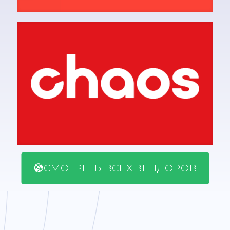
СМОТРЕТЬ ВСЕХ ВЕНДОРОВ