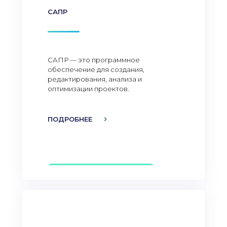
САПР
САПР — это программное
обеспечение для создания,
редактирования, анализа и
оптимизации проектов.
ПОДРОБНЕЕ