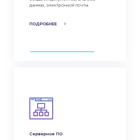
данных, электронной почты.
ПОДРОБНЕЕ
Серверное ПО