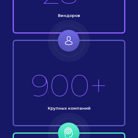
Вендоров
900+
Крупных компаний