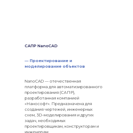
САПР NanoCAD
—
Проектирование и
моделирование объектов
NanoCAD — отечественная
платформа для автоматизированного
проектирования (САПР),
разработанная компанией
«Нанософт». Предназначена для
создания чертежей, инженерных
схем, 3D-моделирования и других
задач, необходимых
проектировщикам, конструкторам и
инженерам.