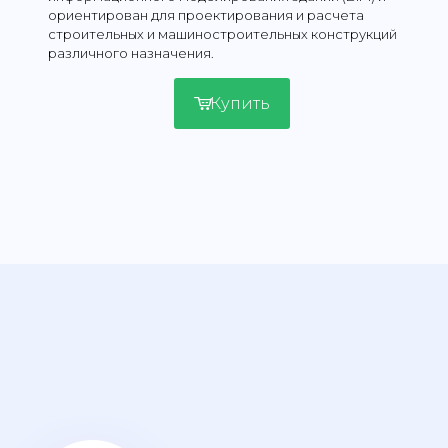
ориентирован для проектирования и расчета
строительных и машиностроительных конструкций
различного назначения.
Купить