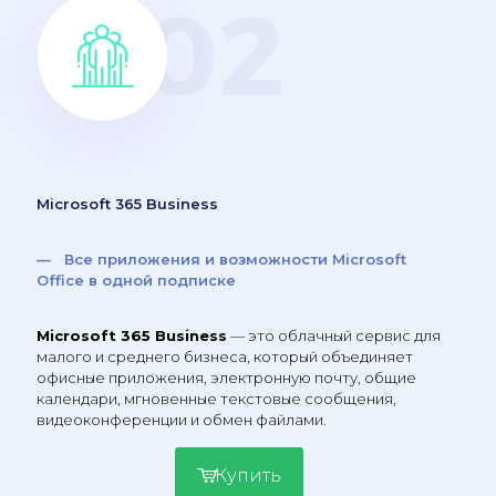
Microsoft 365 Business
— Все приложения и возможности Microsoft
Office в одной подписке
Microsoft 365 Business
— это облачный сервис для
малого и среднего бизнеса, который объединяет
офисные приложения, электронную почту, общие
календари, мгновенные текстовые сообщения,
видеоконференции и обмен файлами.
Купить