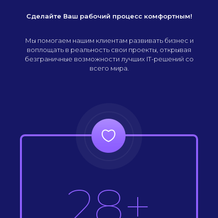
Сделайте Ваш рабочий процесс комфортным!
Мы помогаем нашим клиентам развивать бизнес и
воплощать в реальность свои проекты, открывая
безграничные возможности лучших IT-решений со
всего мира.
28+