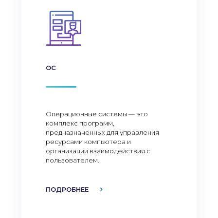
ОС
Операционные системы — это
комплекс программ,
предназначенных для управления
ресурсами компьютера и
организации взаимодействия с
пользователем.
ПОДРОБНЕЕ