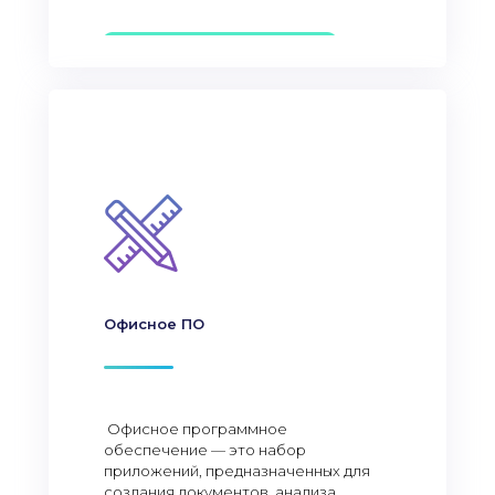
Офисное ПО
Офисное программное
обеспечение — это набор
приложений, предназначенных для
создания документов, анализа