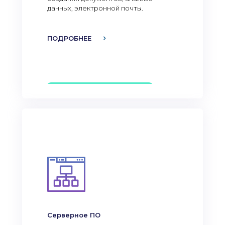
данных, электронной почты.
ПОДРОБНЕЕ
Серверное ПО