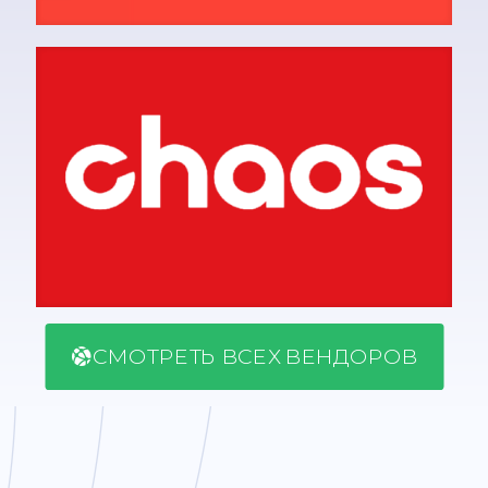
СМОТРЕТЬ ВСЕХ ВЕНДОРОВ