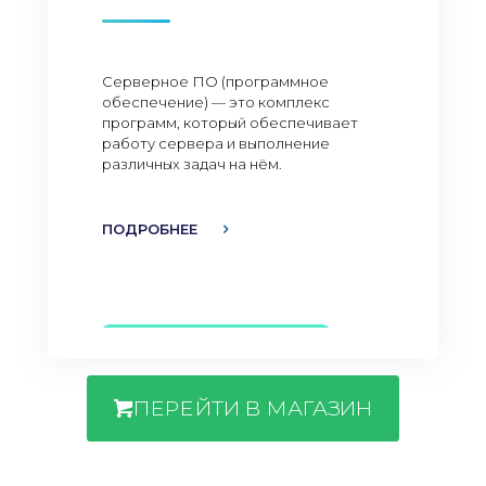
Серверное ПО (программное
обеспечение) — это комплекс
программ, который обеспечивает
работу сервера и выполнение
различных задач на нём.
ПОДРОБНЕЕ
ПЕРЕЙТИ В МАГАЗИН