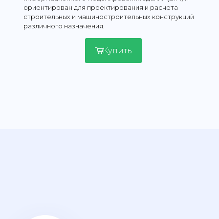
ориентирован для проектирования и расчета
строительных и машиностроительных конструкций
различного назначения.
Купить