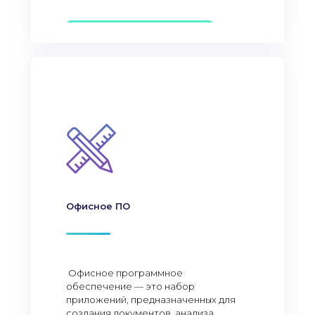
Офисное ПО
Офисное программное
обеспечение — это набор
приложений, предназначенных для
создания документов, анализа