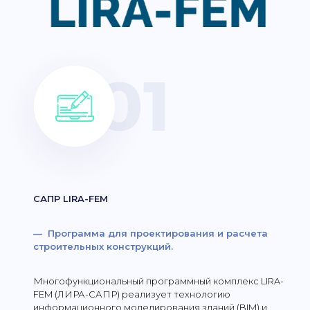
САПР LIRA-FEM
— Программа для проектирования и расчета
строительных конструкций.
Многофункциональный программный комплекс LIRA-
FEM (ЛИРА-САПР) реализует технологию
информационного моделирования зданий (BIM) и