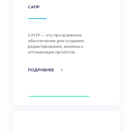
САПР
САПР — это программное
обеспечение для создания,
редактирования, анализа и
оптимизации проектов.
ПОДРОБНЕЕ