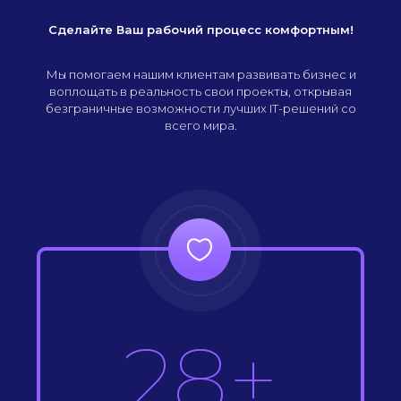
Сделайте Ваш рабочий процесс комфортным!
Мы помогаем нашим клиентам развивать бизнес и
воплощать в реальность свои проекты, открывая
безграничные возможности лучших IT-решений со
всего мира.
28+