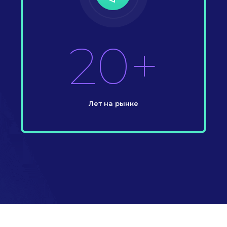
20+
Лет на рынке