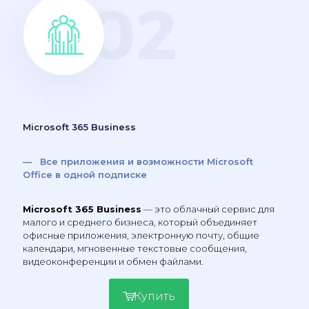
Microsoft 365 Business
— Все приложения и возможности Microsoft
Office в одной подписке
Microsoft 365 Business
— это облачный сервис для
малого и среднего бизнеса, который объединяет
офисные приложения, электронную почту, общие
календари, мгновенные текстовые сообщения,
видеоконференции и обмен файлами.
Купить