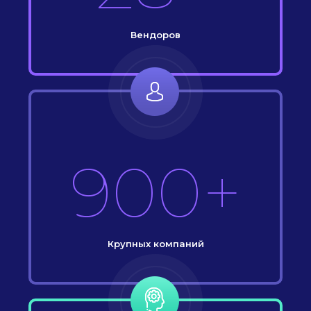
Вендоров
900+
Крупных компаний