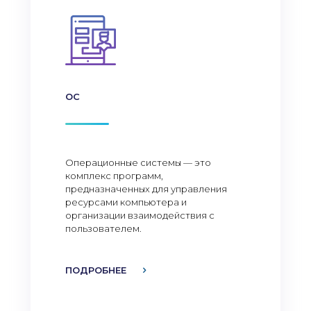
ОС
Операционные системы — это
комплекс программ,
предназначенных для управления
ресурсами компьютера и
организации взаимодействия с
пользователем.
ПОДРОБНЕЕ