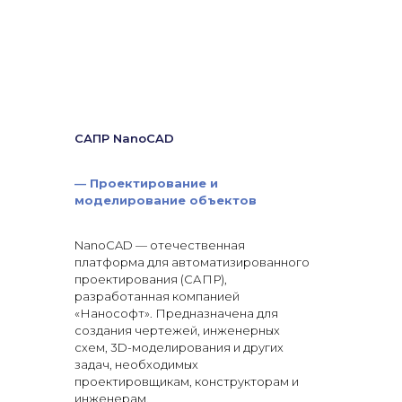
САПР NanoCAD
—
Проектирование и
моделирование объектов
NanoCAD — отечественная
платформа для автоматизированного
проектирования (САПР),
разработанная компанией
«Нанософт». Предназначена для
создания чертежей, инженерных
схем, 3D-моделирования и других
задач, необходимых
проектировщикам, конструкторам и
инженерам.