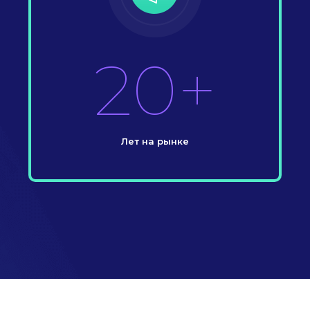
20+
Лет на рынке