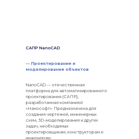
САПР NanoCAD
—
Проектирование и
моделирование объектов
NanoCAD — отечественная
платформа для автоматизированного
проектирования (САПР),
разработанная компанией
«Нанософт». Предназначена для
создания чертежей, инженерных
схем, 3D-моделирования и других
задач, необходимых
проектировщикам, конструкторам и
инженерам.