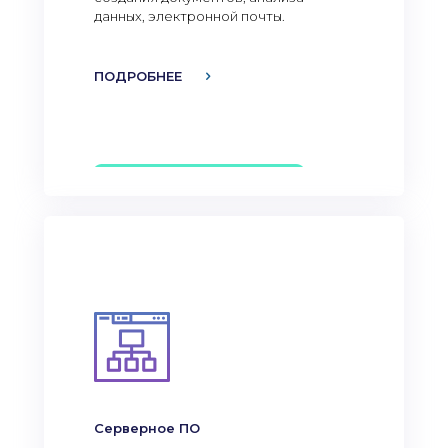
данных, электронной почты.
ПОДРОБНЕЕ
Серверное ПО