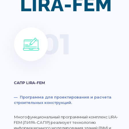
САПР LIRA-FEM
— Программа для проектирования и расчета
строительных конструкций.
Многофункциональный программный комплекс LIRA-
FEM (ЛИРА-САПР) реализует технологию
информационного моделирования зданий (BIM) и