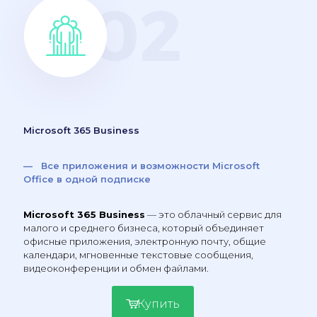
Microsoft 365 Business
— Все приложения и возможности Microsoft
Office в одной подписке
Microsoft 365 Business
— это облачный сервис для
малого и среднего бизнеса, который объединяет
офисные приложения, электронную почту, общие
календари, мгновенные текстовые сообщения,
видеоконференции и обмен файлами.
Купить