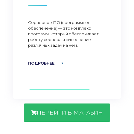
Серверное ПО (программное
обеспечение) — это комплекс
программ, который обеспечивает
работу сервера и выполнение
различных задач на нём.
ПОДРОБНЕЕ
ПЕРЕЙТИ В МАГАЗИН