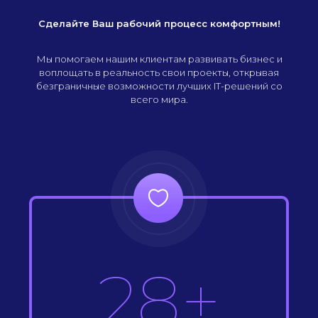
Сделайте Ваш рабочий процесс комфортным!
Мы помогаем нашим клиентам развивать бизнес и
воплощать в реальность свои проекты, открывая
безграничные возможности лучших IT-решений со
всего мира.
28+