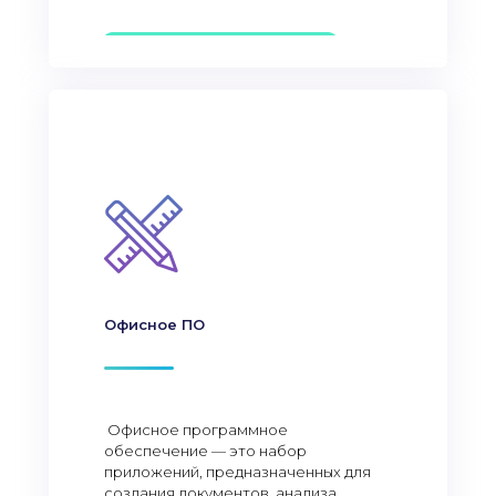
Офисное ПО
Офисное программное
обеспечение — это набор
приложений, предназначенных для
создания документов, анализа