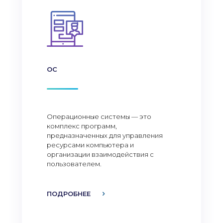
ОС
Операционные системы — это
комплекс программ,
предназначенных для управления
ресурсами компьютера и
организации взаимодействия с
пользователем.
ПОДРОБНЕЕ