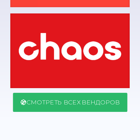
СМОТРЕТЬ ВСЕХ ВЕНДОРОВ