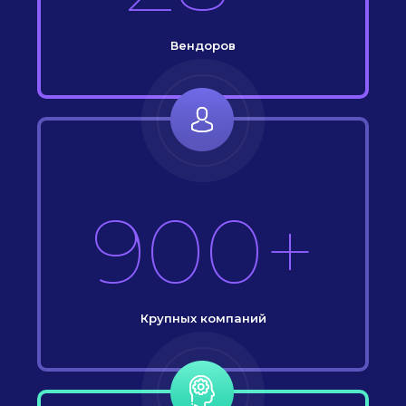
Вендоров
900+
Крупных компаний