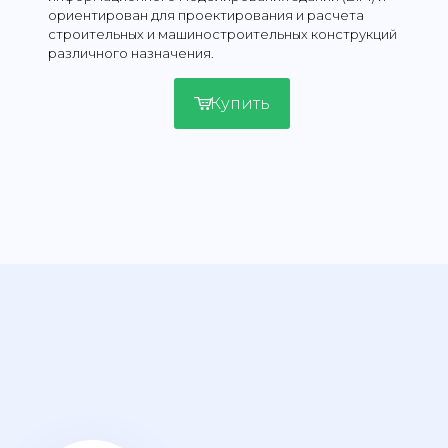
ориентирован для проектирования и расчета
строительных и машиностроительных конструкций
различного назначения.
Купить