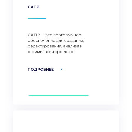
САПР
САПР — это программное
обеспечение для создания,
редактирования, анализа и
оптимизации проектов.
ПОДРОБНЕЕ