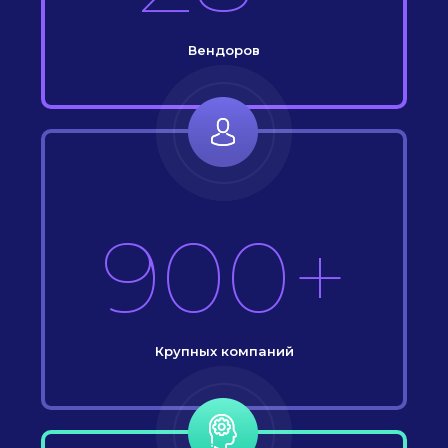
Вендоров
900+
Крупных компаний