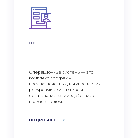
ОС
Операционные системы — это
комплекс программ,
предназначенных для управления
ресурсами компьютера и
организации взаимодействия с
пользователем.
ПОДРОБНЕЕ