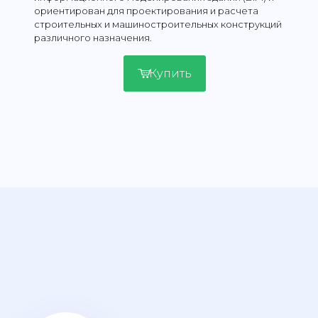
ориентирован для проектирования и расчета
строительных и машиностроительных конструкций
различного назначения.
Купить