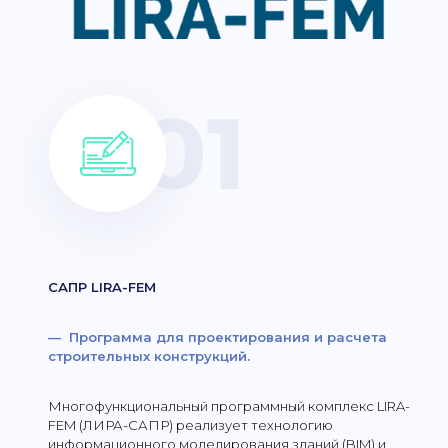
САПР LIRA-FEM
— Программа для проектирования и расчета
строительных конструкций.
Многофункциональный программный комплекс LIRA-
FEM (ЛИРА-САПР) реализует технологию
информационного моделирования зданий (BIM) и