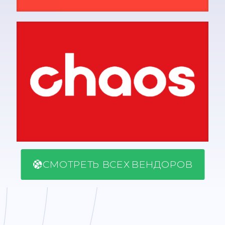
СМОТРЕТЬ ВСЕХ ВЕНДОРОВ