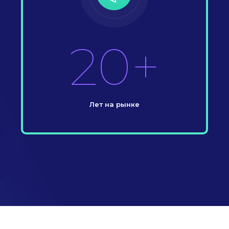
20+
Лет на рынке