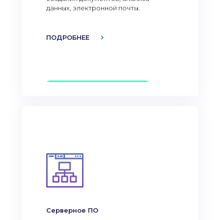
данных, электронной почты.
ПОДРОБНЕЕ
Серверное ПО