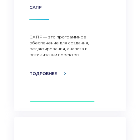
САПР
САПР — это программное
обеспечение для создания,
редактирования, анализа и
оптимизации проектов.
ПОДРОБНЕЕ