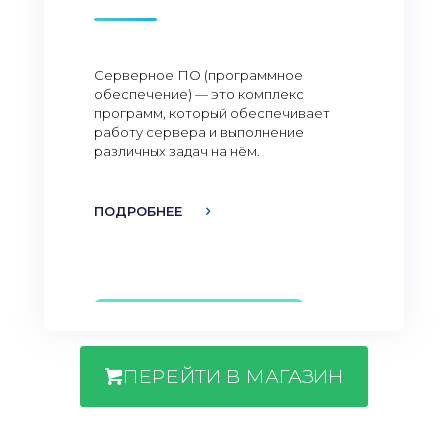
Серверное ПО (программное
обеспечение) — это комплекс
программ, который обеспечивает
работу сервера и выполнение
различных задач на нём.
ПОДРОБНЕЕ
ПЕРЕЙТИ В МАГАЗИН