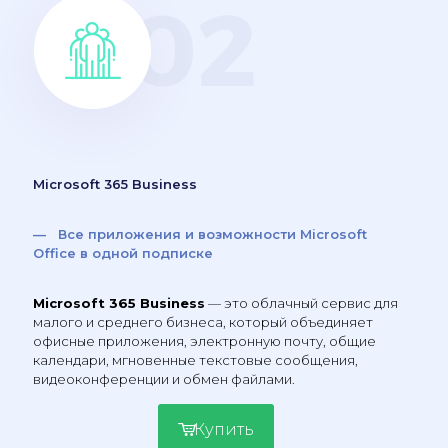
Microsoft 365 Business
— Все приложения и возможности Microsoft
Office в одной подписке
Microsoft 365 Business
— это облачный сервис для
малого и среднего бизнеса, который объединяет
офисные приложения, электронную почту, общие
календари, мгновенные текстовые сообщения,
видеоконференции и обмен файлами.
Купить