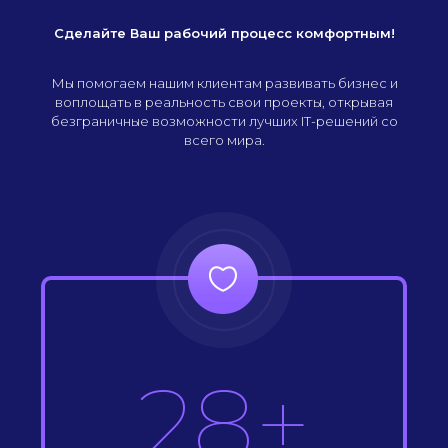
Сделайте Ваш рабочий процесс комфортным!
Мы помогаем нашим клиентам развивать бизнес и
воплощать в реальность свои проекты, открывая
безграничные возможности лучших IT-решений со
всего мира.
28+