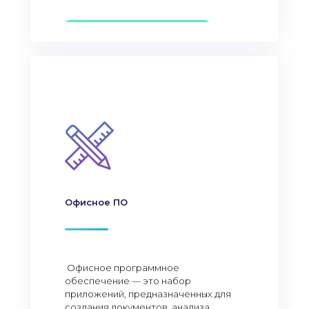
Офисное ПО
Офисное программное
обеспечение — это набор
приложений, предназначенных для
создания документов, анализа