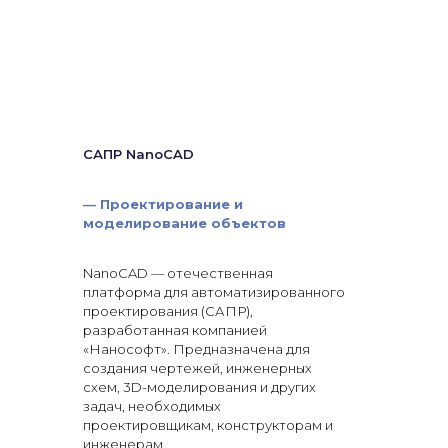
САПР NanoCAD
—
Проектирование и
моделирование объектов
NanoCAD — отечественная
платформа для автоматизированного
проектирования (САПР),
разработанная компанией
«Нанософт». Предназначена для
создания чертежей, инженерных
схем, 3D-моделирования и других
задач, необходимых
проектировщикам, конструкторам и
инженерам.