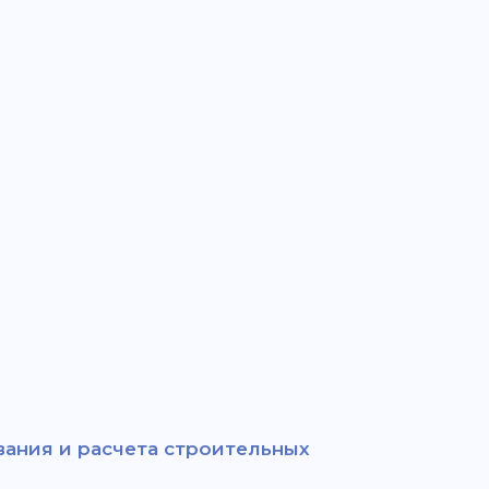
ания и расчета строительных