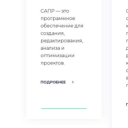
САПР — это
программное
обеспечение для
создания,
редактирования,
анализа и
оптимизации
проектов.
ПОДРОБНЕЕ