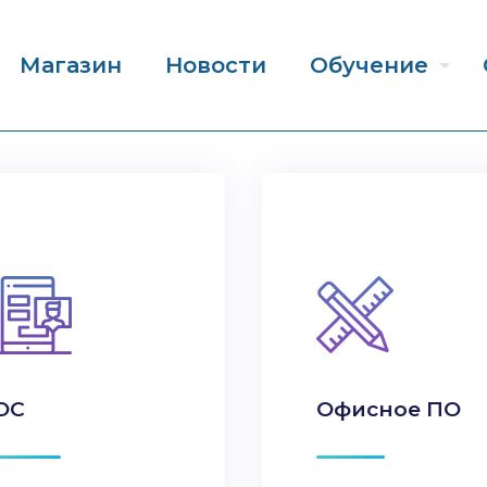
Магазин
Новости
Обучение
ОС
Офисное ПО