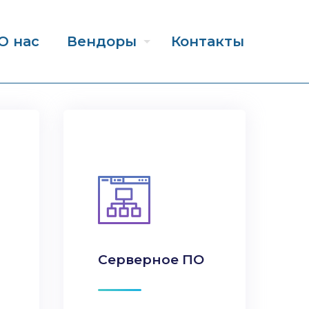
О нас
Вендоры
Контакты
Серверное ПО