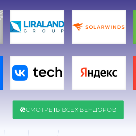
СМОТРЕТЬ ВСЕХ ВЕНДОРОВ