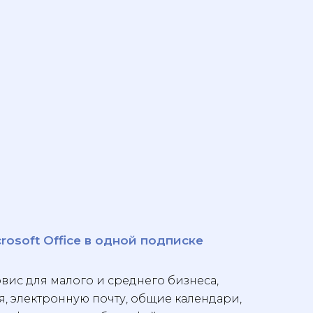
osoft Office в одной подписке
вис для малого и среднего бизнеса,
 электронную почту, общие календари,