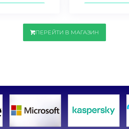
ПЕРЕЙТИ В МАГАЗИН