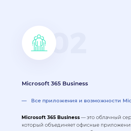
Microsoft 365 Business
— Все приложения и возможности Micr
Microsoft 365 Business
— это облачный сер
который объединяет офисные приложения,