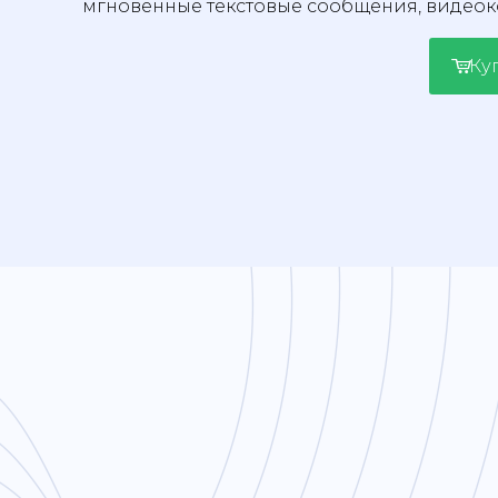
мгновенные текстовые сообщения, видео
Ку