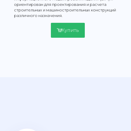
ориентирован для проектирования и расчета
строительных и машиностроительных конструкций
различного назначения.
Купить