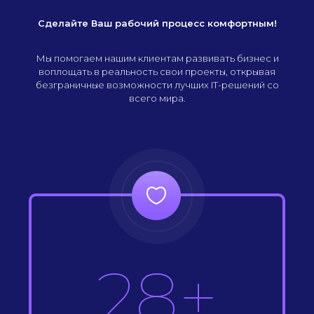
Сделайте Ваш рабочий процесс комфортным!
Мы помогаем нашим клиентам развивать бизнес и
воплощать в реальность свои проекты, открывая
безграничные возможности лучших IT-решений со
всего мира.
28+