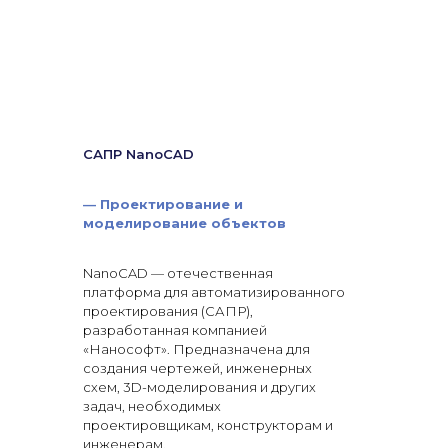
САПР NanoCAD
—
Проектирование и
моделирование объектов
NanoCAD — отечественная
платформа для автоматизированного
проектирования (САПР),
разработанная компанией
«Нанософт». Предназначена для
создания чертежей, инженерных
схем, 3D-моделирования и других
задач, необходимых
проектировщикам, конструкторам и
инженерам.