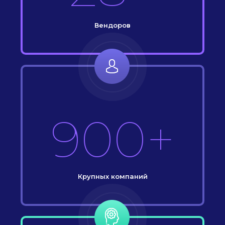
Вендоров
900+
Крупных компаний