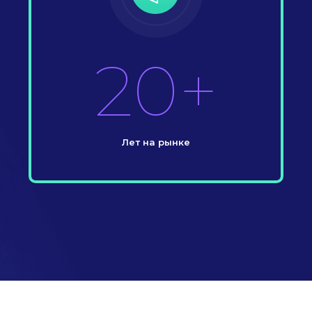
20+
Лет на рынке