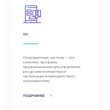
ОС
Операционные системы — это
комплекс программ,
предназначенных для управления
ресурсами компьютера и
организации взаимодействия с
пользователем.
ПОДРОБНЕЕ