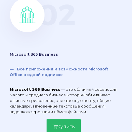
Microsoft 365 Business
— Все приложения и возможности Microsoft
Office в одной подписке
Microsoft 365 Business
— это облачный сервис для
малого и среднего бизнеса, который объединяет
офисные приложения, электронную почту, общие
календари, мгновенные текстовые сообщения,
видеоконференции и обмен файлами.
Купить