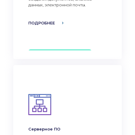
данных, электронной почты.
ПОДРОБНЕЕ
Серверное ПО