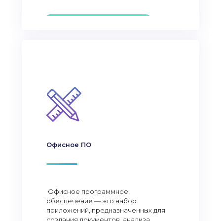
Офисное ПО
Офисное программное
обеспечение — это набор
приложений, предназначенных для
создания документов, анализа