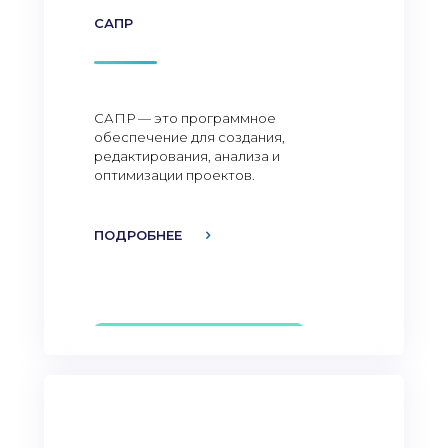
САПР
САПР — это программное
обеспечение для создания,
редактирования, анализа и
оптимизации проектов.
ПОДРОБНЕЕ