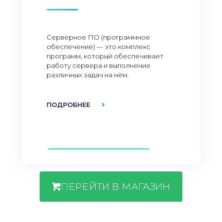
Серверное ПО (программное
обеспечение) — это комплекс
программ, который обеспечивает
работу сервера и выполнение
различных задач на нём.
ПОДРОБНЕЕ
ПЕРЕЙТИ В МАГАЗИН