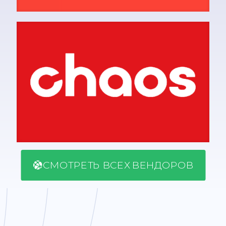
СМОТРЕТЬ ВСЕХ ВЕНДОРОВ