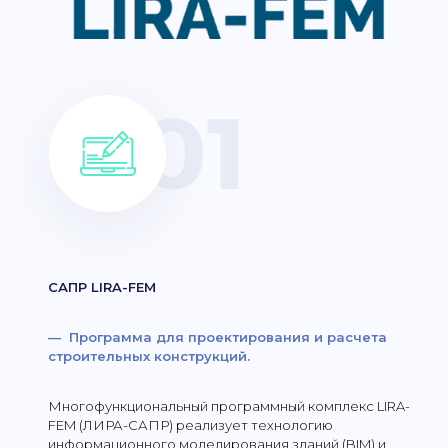
САПР LIRA-FEM
— Программа для проектирования и расчета
строительных конструкций.
Многофункциональный программный комплекс LIRA-
FEM (ЛИРА-САПР) реализует технологию
информационного моделирования зданий (BIM) и