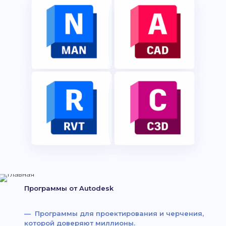
Программы от Autodesk
— Программы для проектирования и черчения,
которой доверяют миллионы.