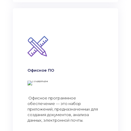
Офисное ПО
Офисное программное
обеспечение — это набор
приложений, предназначенных для
создания документов, анализа
данных, электронной почты.