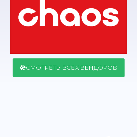
СМОТРЕТЬ ВСЕХ ВЕНДОРОВ