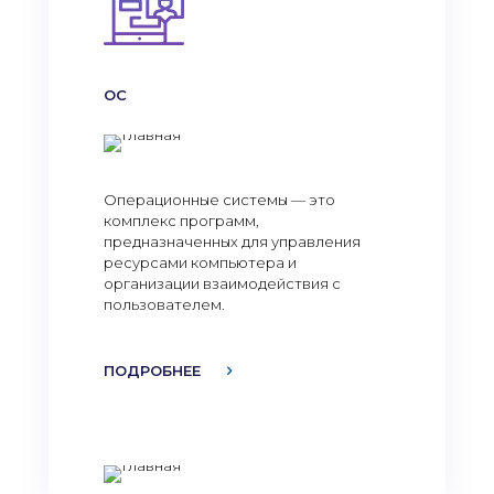
ОС
Операционные системы — это
комплекс программ,
предназначенных для управления
ресурсами компьютера и
организации взаимодействия с
пользователем.
ПОДРОБНЕЕ