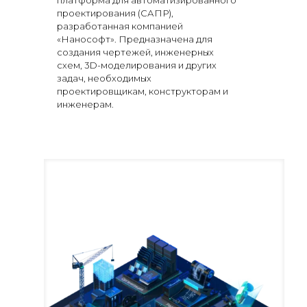
платформа для автоматизированного
проектирования (САПР),
разработанная компанией
«Нанософт». Предназначена для
создания чертежей, инженерных
схем, 3D-моделирования и других
задач, необходимых
проектировщикам, конструкторам и
инженерам.