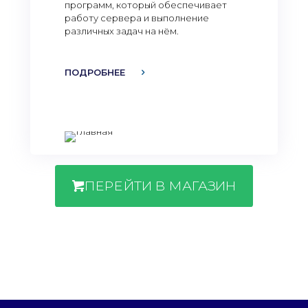
программ, который обеспечивает
работу сервера и выполнение
различных задач на нём.
ПОДРОБНЕЕ
ПЕРЕЙТИ В МАГАЗИН