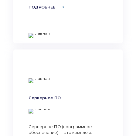
ПОДРОБНЕЕ
Серверное ПО
Серверное ПО (программное
обеспечение) — это комплекс