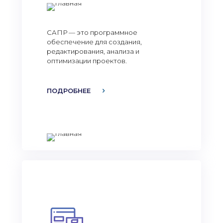
САПР — это программное
обеспечение для создания,
редактирования, анализа и
оптимизации проектов.
ПОДРОБНЕЕ