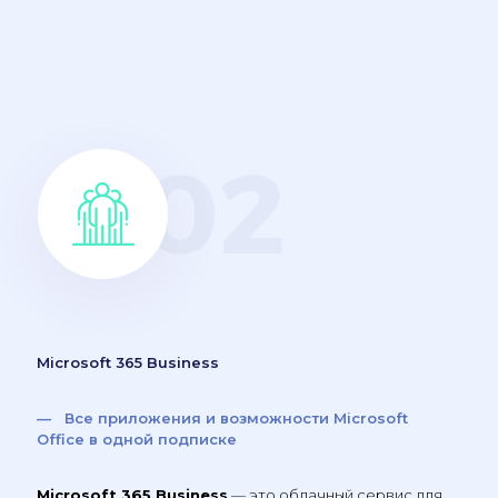
Microsoft 365 Business
— Все приложения и возможности Microsoft
Office в одной подписке
Microsoft 365 Business
— это облачный сервис для