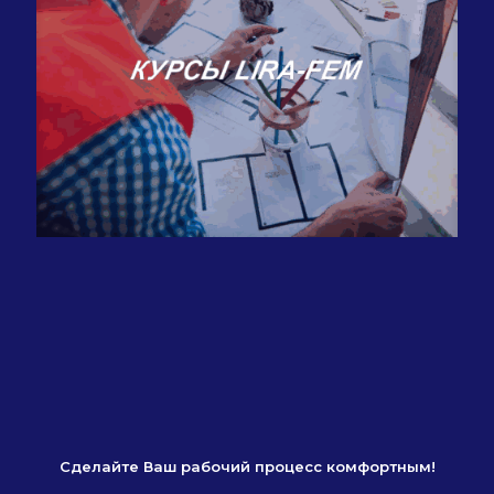
Сделайте Ваш рабочий процесс комфортным!