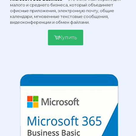
малого и среднего бизнеса, который объединяет
офисные приложения, электронную почту, общие
календари, мгновенные текстовые сообщения,
видеоконференции и обмен файлами.
Купить