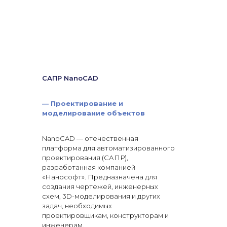
САПР NanoCAD
—
Проектирование и
моделирование объектов
NanoCAD — отечественная
платформа для автоматизированного
проектирования (САПР),
разработанная компанией
«Нанософт». Предназначена для
создания чертежей, инженерных
схем, 3D-моделирования и других
задач, необходимых
проектировщикам, конструкторам и
инженерам.