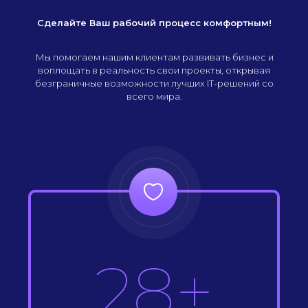
Сделайте Ваш рабочий процесс комфортным!
Мы помогаем нашим клиентам развивать бизнес и
воплощать в реальность свои проекты, открывая
безграничные возможности лучших IT-решений со
всего мира.
28+