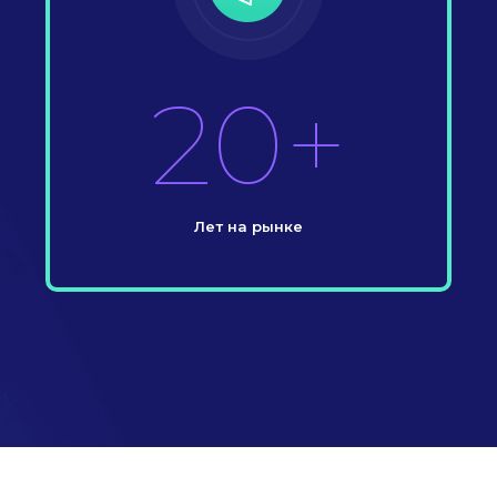
20+
Лет на рынке