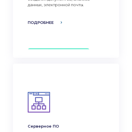
данных, электронной почты.
ПОДРОБНЕЕ
Серверное ПО