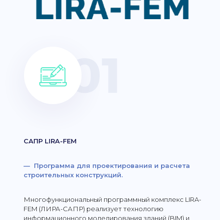
САПР LIRA-FEM
— Программа для проектирования и расчета
строительных конструкций.
Многофункциональный программный комплекс LIRA-
FEM (ЛИРА-САПР) реализует технологию
информационного моделирования зданий (BIM) и