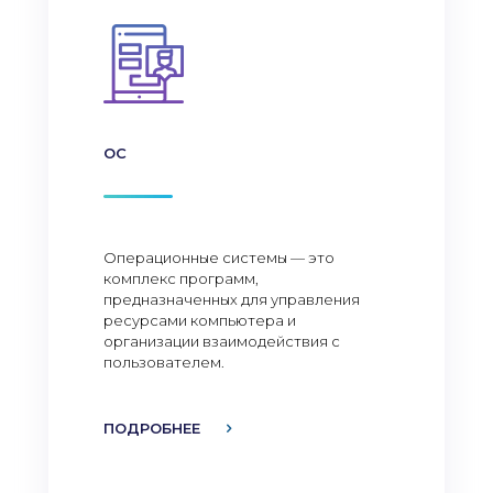
ОС
Операционные системы — это
комплекс программ,
предназначенных для управления
ресурсами компьютера и
организации взаимодействия с
пользователем.
ПОДРОБНЕЕ