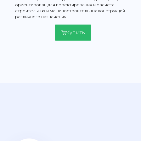
ориентирован для проектирования и расчета
строительных и машиностроительных конструкций
различного назначения.
Купить