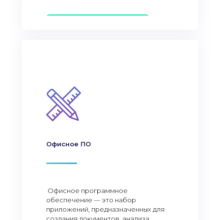
Офисное ПО
Офисное программное
обеспечение — это набор
приложений, предназначенных для
создания документов, анализа