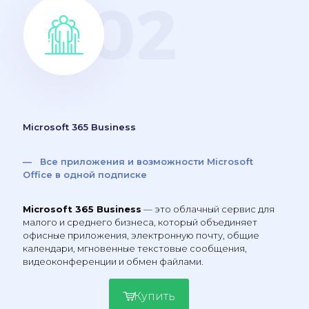
Microsoft 365 Business
— Все приложения и возможности Microsoft
Office в одной подписке
Microsoft 365 Business
— это облачный сервис для
малого и среднего бизнеса, который объединяет
офисные приложения, электронную почту, общие
календари, мгновенные текстовые сообщения,
видеоконференции и обмен файлами.
Купить