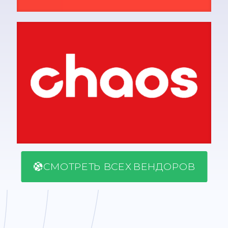
СМОТРЕТЬ ВСЕХ ВЕНДОРОВ