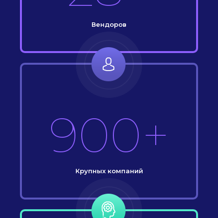
Вендоров
900+
Крупных компаний