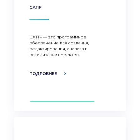
САПР
САПР — это программное
обеспечение для создания,
редактирования, анализа и
оптимизации проектов.
ПОДРОБНЕЕ