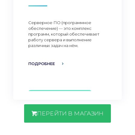
Серверное ПО (программное
обеспечение) — это комплекс
программ, который обеспечивает
работу сервера и выполнение
различных задач на нём.
ПОДРОБНЕЕ
ПЕРЕЙТИ В МАГАЗИН