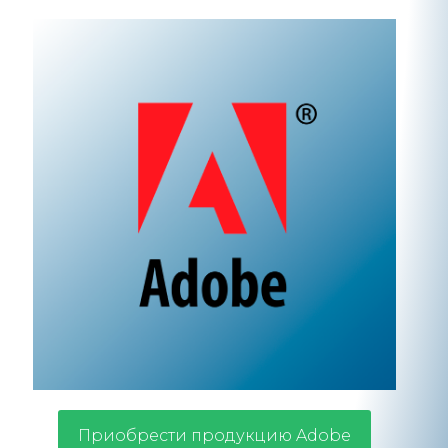
Приобрести продукцию Adobe