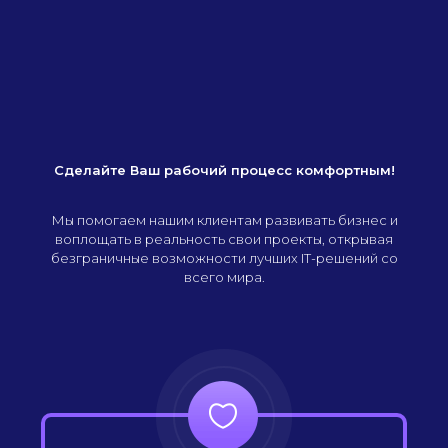
Сделайте Ваш рабочий процесс комфортным!
Мы помогаем нашим клиентам развивать бизнес и
воплощать в реальность свои проекты, открывая
безграничные возможности лучших IT-решений со
всего мира.