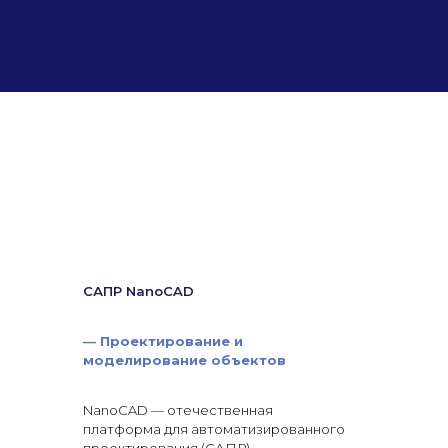
САПР NanoCAD
—
Проектирование и
моделирование объектов
NanoCAD — отечественная
платформа для автоматизированного