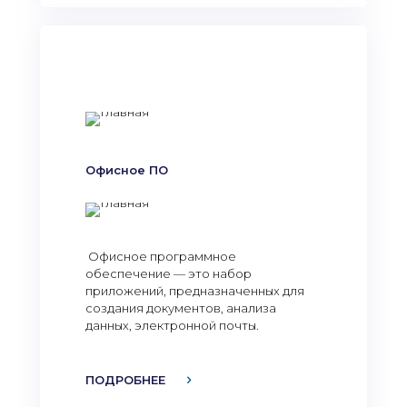
Офисное ПО
Офисное программное
обеспечение — это набор
приложений, предназначенных для
создания документов, анализа
данных, электронной почты.
ПОДРОБНЕЕ