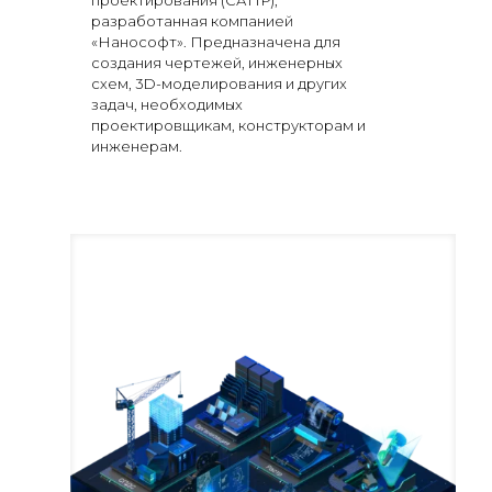
проектирования (САПР),
разработанная компанией
«Нанософт». Предназначена для
создания чертежей, инженерных
схем, 3D-моделирования и других
задач, необходимых
проектировщикам, конструкторам и
инженерам.