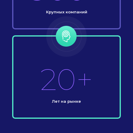
Крупных компаний
20+
Лет на рынке