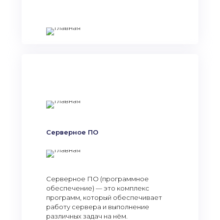
Серверное ПО
Серверное ПО (программное
обеспечение) — это комплекс
программ, который обеспечивает
работу сервера и выполнение
различных задач на нём.