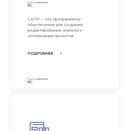
САПР — это программное
обеспечение для создания,
редактирования, анализа и
оптимизации проектов.
ПОДРОБНЕЕ