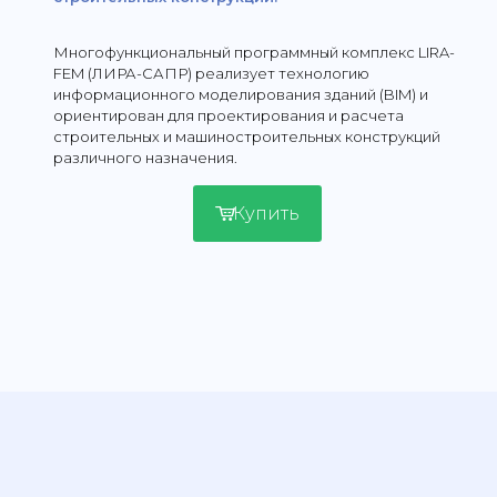
Многофункциональный программный комплекс LIRA-
FEM (ЛИРА-САПР) реализует технологию
информационного моделирования зданий (BIM) и
ориентирован для проектирования и расчета
строительных и машиностроительных конструкций
различного назначения.
Купить