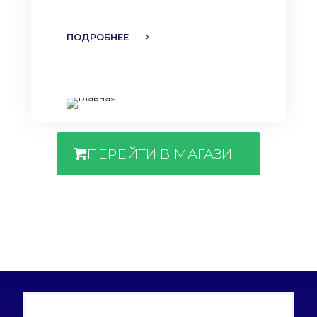
ПОДРОБНЕЕ
ПЕРЕЙТИ В МАГАЗИН