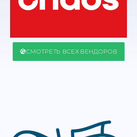
СМОТРЕТЬ ВСЕХ ВЕНДОРОВ