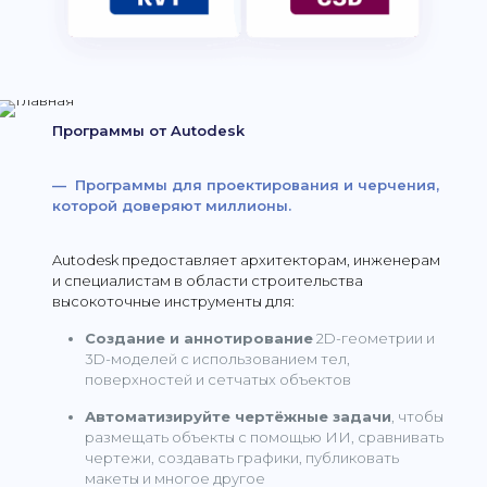
Программы от Autodesk
— Программы для проектирования и черчения,
которой доверяют миллионы.
Autodesk предоставляет архитекторам, инженерам
и специалистам в области строительства
высокоточные инструменты для:
Создание и аннотирование
2D-геометрии и
3D-моделей с использованием тел,
поверхностей и сетчатых объектов
Автоматизируйте чертёжные задачи
, чтобы
размещать объекты с помощью ИИ, сравнивать
чертежи, создавать графики, публиковать
макеты и многое другое