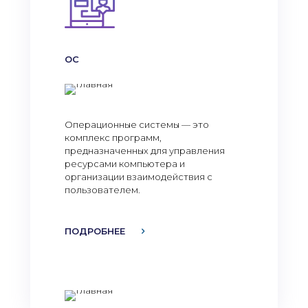
ОС
Операционные системы — это
комплекс программ,
предназначенных для управления
ресурсами компьютера и
организации взаимодействия с
пользователем.
ПОДРОБНЕЕ