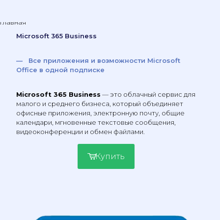
Microsoft 365 Business
— Все приложения и возможности Microsoft
Office в одной подписке
Microsoft 365 Business
— это облачный сервис для
малого и среднего бизнеса, который объединяет
офисные приложения, электронную почту, общие
календари, мгновенные текстовые сообщения,
видеоконференции и обмен файлами.
Купить