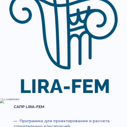
САПР LIRA-FEM
— Программа для проектирования и расчета
строительных конструкций.