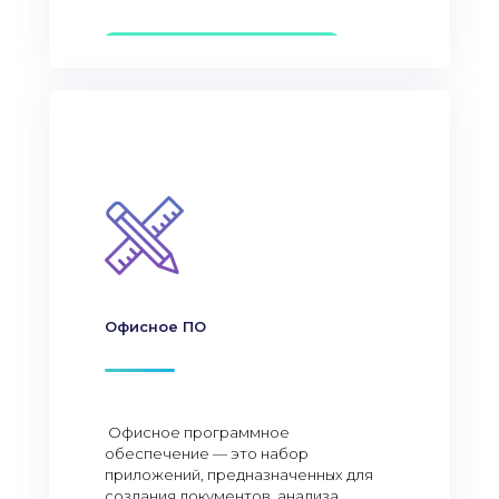
Офисное ПО
Офисное программное
обеспечение — это набор
приложений, предназначенных для
создания документов, анализа