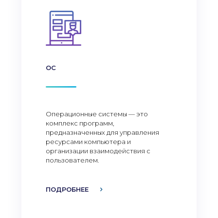
ОС
Операционные системы — это
комплекс программ,
предназначенных для управления
ресурсами компьютера и
организации взаимодействия с
пользователем.
ПОДРОБНЕЕ