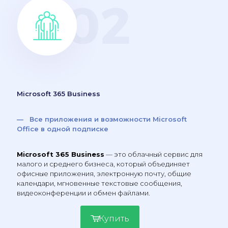
Microsoft 365 Business
— Все приложения и возможности Microsoft
Office в одной подписке
Microsoft 365 Business
— это облачный сервис для
малого и среднего бизнеса, который объединяет
офисные приложения, электронную почту, общие
календари, мгновенные текстовые сообщения,
видеоконференции и обмен файлами.
Купить