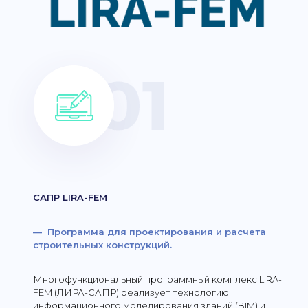
САПР LIRA-FEM
— Программа для проектирования и расчета
строительных конструкций.
Многофункциональный программный комплекс LIRA-
FEM (ЛИРА-САПР) реализует технологию
информационного моделирования зданий (BIM) и