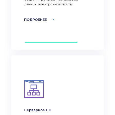
данных, электронной почты.
ПОДРОБНЕЕ
Серверное ПО