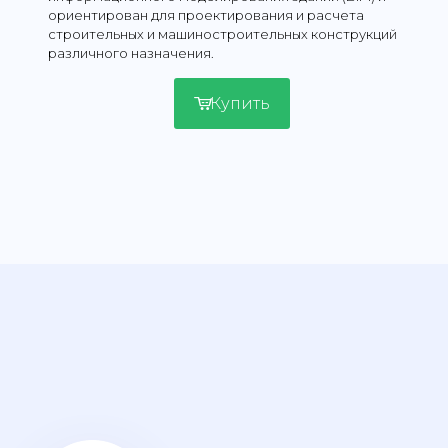
ориентирован для проектирования и расчета
строительных и машиностроительных конструкций
различного назначения.
Купить