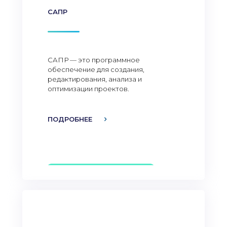
САПР
САПР — это программное
обеспечение для создания,
редактирования, анализа и
оптимизации проектов.
ПОДРОБНЕЕ