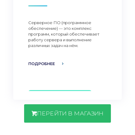
Серверное ПО (программное
обеспечение) — это комплекс
программ, который обеспечивает
работу сервера и выполнение
различных задач на нём.
ПОДРОБНЕЕ
ПЕРЕЙТИ В МАГАЗИН