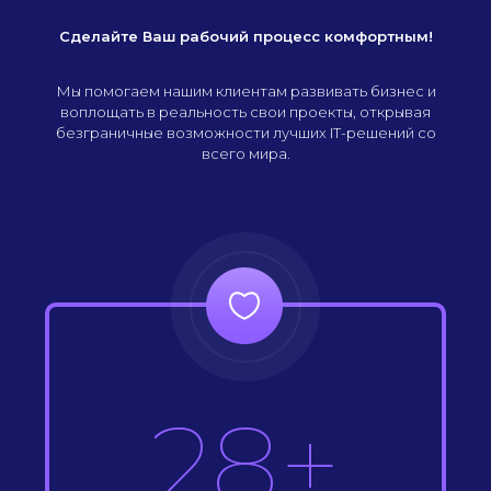
Сделайте Ваш рабочий процесс комфортным!
Мы помогаем нашим клиентам развивать бизнес и
воплощать в реальность свои проекты, открывая
безграничные возможности лучших IT-решений со
всего мира.
28+