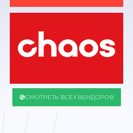
СМОТРЕТЬ ВСЕХ ВЕНДОРОВ