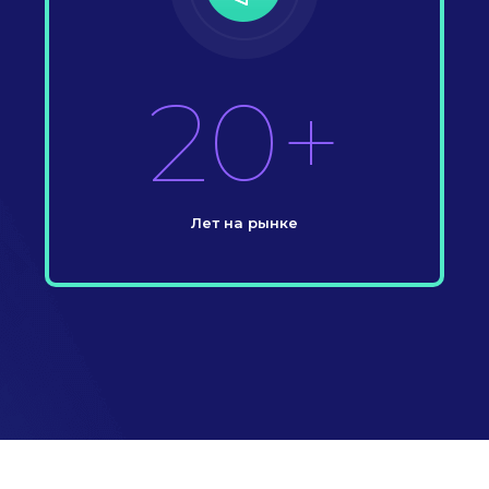
20+
Лет на рынке