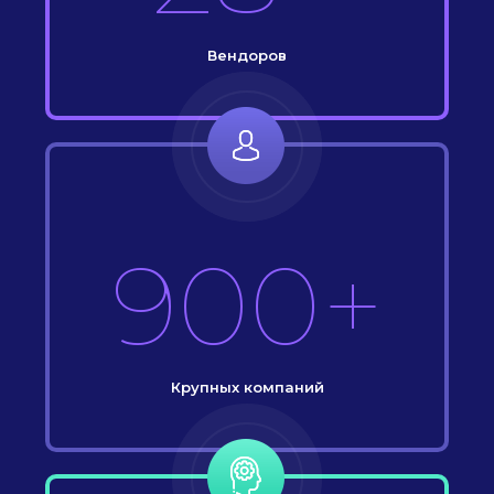
Вендоров
900+
Крупных компаний