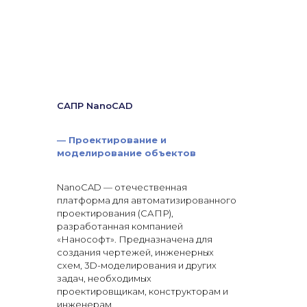
САПР NanoCAD
—
Проектирование и
моделирование объектов
NanoCAD — отечественная
платформа для автоматизированного
проектирования (САПР),
разработанная компанией
«Нанософт». Предназначена для
создания чертежей, инженерных
схем, 3D-моделирования и других
задач, необходимых
проектировщикам, конструкторам и
инженерам.