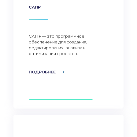
САПР
САПР — это программное
обеспечение для создания,
редактирования, анализа и
оптимизации проектов.
ПОДРОБНЕЕ