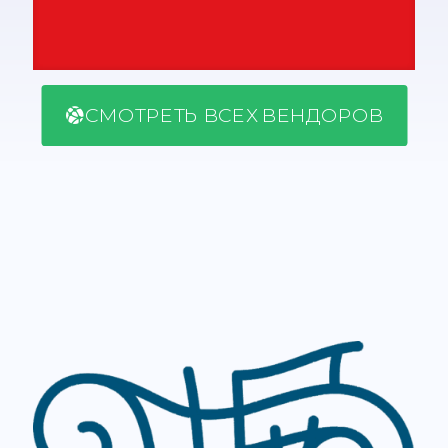
СМОТРЕТЬ ВСЕХ ВЕНДОРОВ