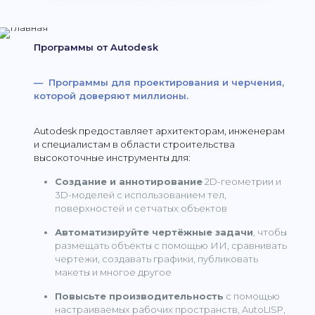
Программы от Autodesk
— Программы для проектирования и черчения,
которой доверяют миллионы.
Autodesk предоставляет архитекторам, инженерам
и специалистам в области строительства
высокоточные инструменты для:
Создание и аннотирование
2D-геометрии и
3D-моделей с использованием тел,
поверхностей и сетчатых объектов
Автоматизируйте чертёжные задачи
, чтобы
размещать объекты с помощью ИИ, сравнивать
чертежи, создавать графики, публиковать
макеты и многое другое
Повысьте производительность
с помощью
настраиваемых рабочих пространств, AutoLISP,