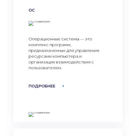
ОС
Операционные системы — это
комплекс программ,
предназначенных для управления
ресурсами компьютера и
организации взаимодействия с
пользователем.
ПОДРОБНЕЕ