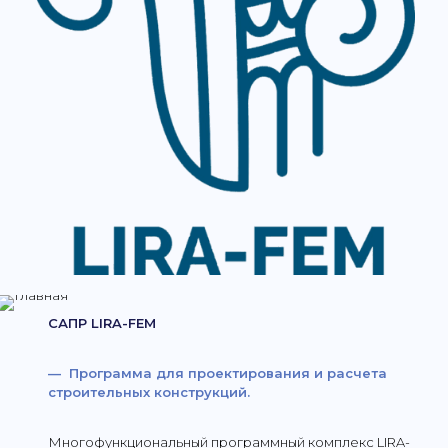
САПР LIRA-FEM
— Программа для проектирования и расчета
строительных конструкций.
Многофункциональный программный комплекс LIRA-