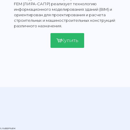
FEM (ЛИРА-САПР) реализует технологию
информационного моделирования зданий (BIM) и
ориентирован для проектирования и расчета
строительных и машиностроительных конструкций
различного назначения.
Купить