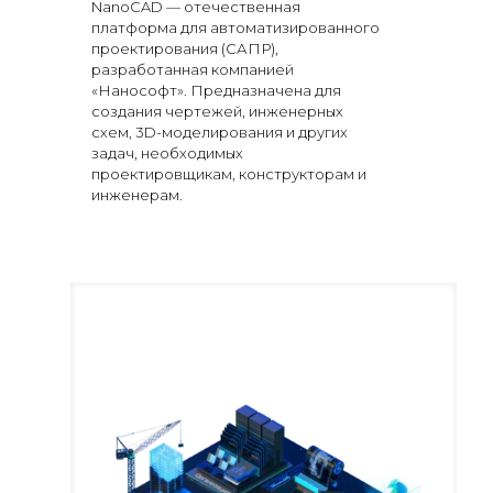
NanoCAD — отечественная
платформа для автоматизированного
проектирования (САПР),
разработанная компанией
«Нанософт». Предназначена для
создания чертежей, инженерных
схем, 3D-моделирования и других
задач, необходимых
проектировщикам, конструкторам и
инженерам.