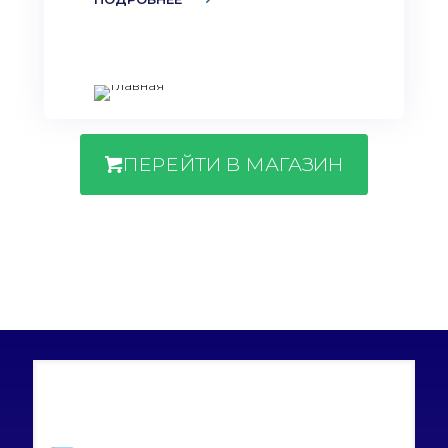
ПЕРЕЙТИ В МАГАЗИН