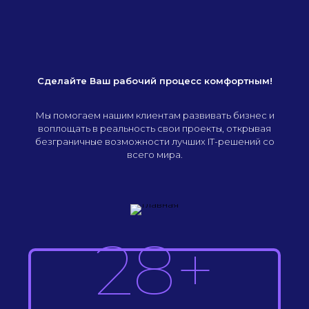
Сделайте Ваш рабочий процесс комфортным!
Мы помогаем нашим клиентам развивать бизнес и
воплощать в реальность свои проекты, открывая
безграничные возможности лучших IT-решений со
всего мира.
28+