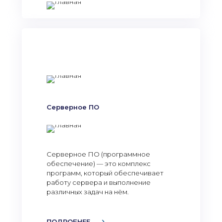
Серверное ПО
Серверное ПО (программное
обеспечение) — это комплекс
программ, который обеспечивает
работу сервера и выполнение
различных задач на нём.
ПОДРОБНЕЕ