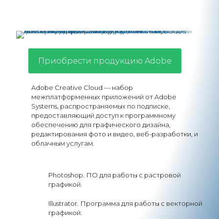
Приобрести продукцию Adobe
Adobe Creative Cloud — набор
межплатформенных приложений от Adobe
Systems, распространяемых по подписке,
предоставляющий доступ к программному
обеспечению для графического дизайна,
редактирования фото и видео, веб-разработки, и
облачным услугам.
Photoshop. ПО для работы с растровой
графикой.
Illustrator. Программа для работы с векторной
графикой.