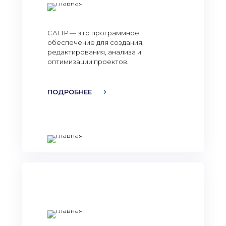
САПР — это программное
обеспечение для создания,
редактирования, анализа и
оптимизации проектов.
ПОДРОБНЕЕ