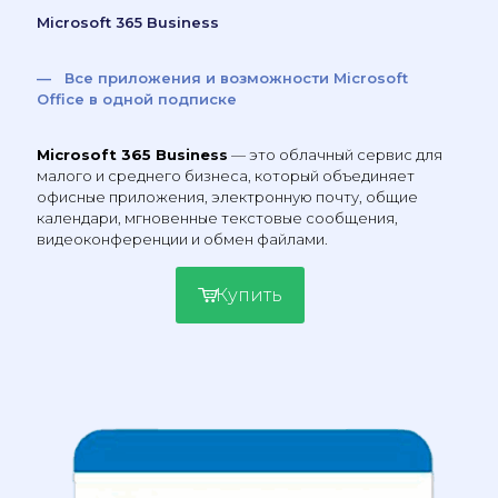
Microsoft 365 Business
— Все приложения и возможности Microsoft
Office в одной подписке
Microsoft 365 Business
— это облачный сервис для
малого и среднего бизнеса, который объединяет
офисные приложения, электронную почту, общие
календари, мгновенные текстовые сообщения,
видеоконференции и обмен файлами.
Купить