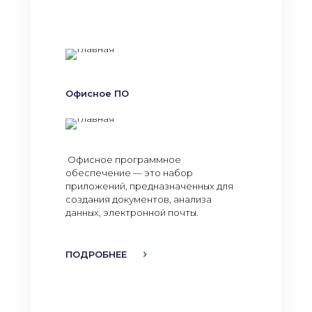
Офисное ПО
Офисное программное
обеспечение — это набор
приложений, предназначенных для
создания документов, анализа
данных, электронной почты.
ПОДРОБНЕЕ