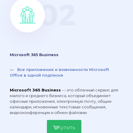
Microsoft 365 Business
— Все приложения и возможности Microsoft
Office в одной подписке
Microsoft 365 Business
— это облачный сервис для
малого и среднего бизнеса, который объединяет
офисные приложения, электронную почту, общие
календари, мгновенные текстовые сообщения,
видеоконференции и обмен файлами.
Купить