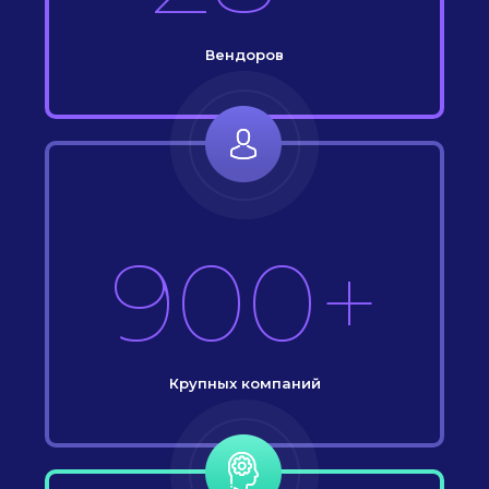
Вендоров
900+
Крупных компаний