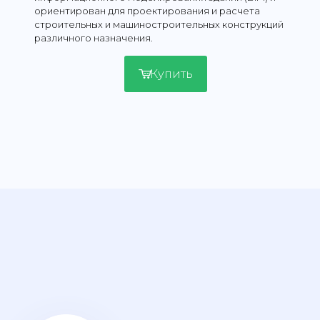
ориентирован для проектирования и расчета
строительных и машиностроительных конструкций
различного назначения.
Купить