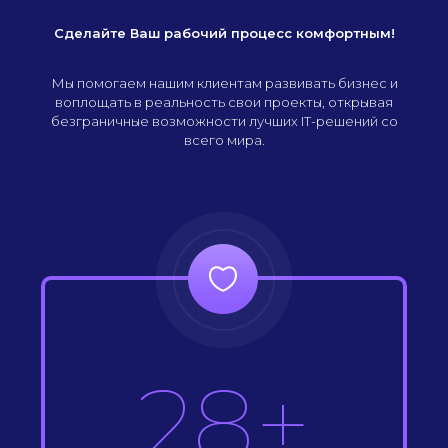
Сделайте Ваш рабочий процесс комфортным!
Мы помогаем нашим клиентам развивать бизнес и
воплощать в реальность свои проекты, открывая
безграничные возможности лучших IT-решений со
всего мира.
28+