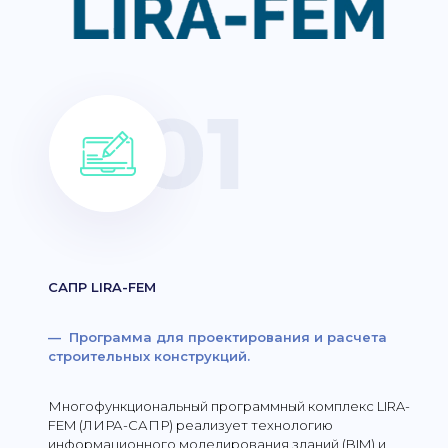
САПР LIRA-FEM
— Программа для проектирования и расчета
строительных конструкций.
Многофункциональный программный комплекс LIRA-
FEM (ЛИРА-САПР) реализует технологию
информационного моделирования зданий (BIM) и