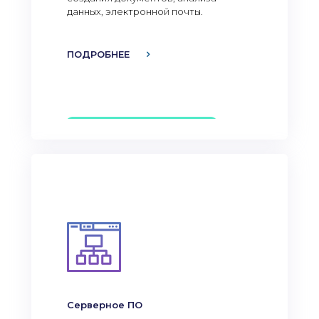
данных, электронной почты.
ПОДРОБНЕЕ
Серверное ПО