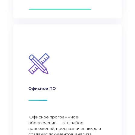
Офисное ПО
Офисное программное
обеспечение — это набор
приложений, предназначенных для
создания документов, анализа