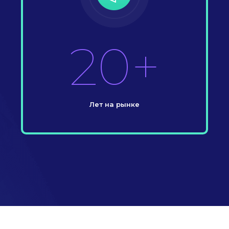
20+
Лет на рынке