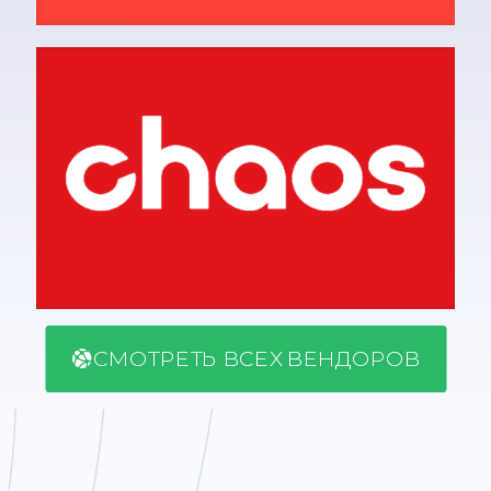
СМОТРЕТЬ ВСЕХ ВЕНДОРОВ