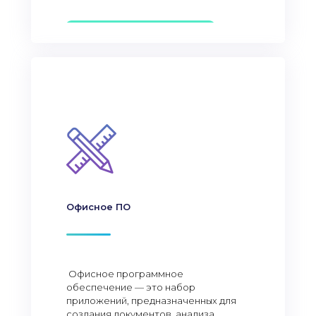
Офисное ПО
Офисное программное
обеспечение — это набор
приложений, предназначенных для
создания документов, анализа