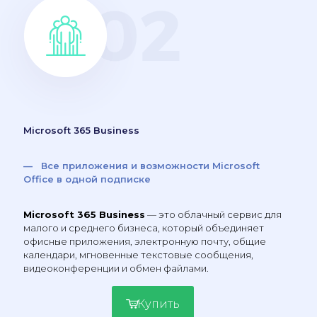
Microsoft 365 Business
— Все приложения и возможности Microsoft
Office в одной подписке
Microsoft 365 Business
— это облачный сервис для
малого и среднего бизнеса, который объединяет
офисные приложения, электронную почту, общие
календари, мгновенные текстовые сообщения,
видеоконференции и обмен файлами.
Купить