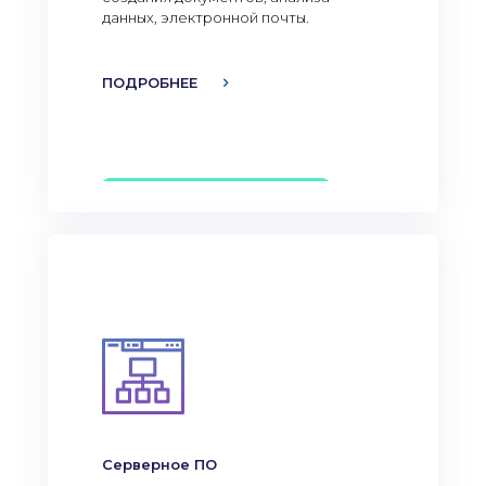
данных, электронной почты.
ПОДРОБНЕЕ
Серверное ПО