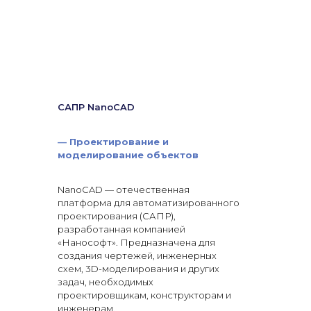
САПР NanoCAD
—
Проектирование и
моделирование объектов
NanoCAD — отечественная
платформа для автоматизированного
проектирования (САПР),
разработанная компанией
«Нанософт». Предназначена для
создания чертежей, инженерных
схем, 3D-моделирования и других
задач, необходимых
проектировщикам, конструкторам и
инженерам.