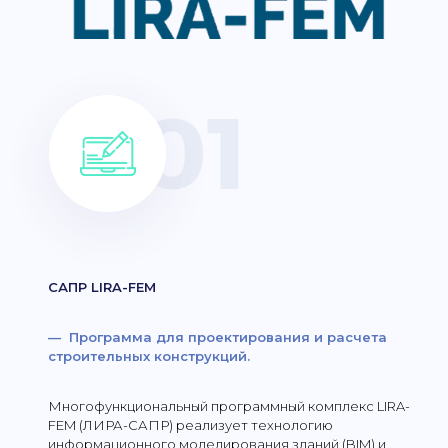
САПР LIRA-FEM
— Программа для проектирования и расчета
строительных конструкций.
Многофункциональный программный комплекс LIRA-
FEM (ЛИРА-САПР) реализует технологию
информационного моделирования зданий (BIM) и