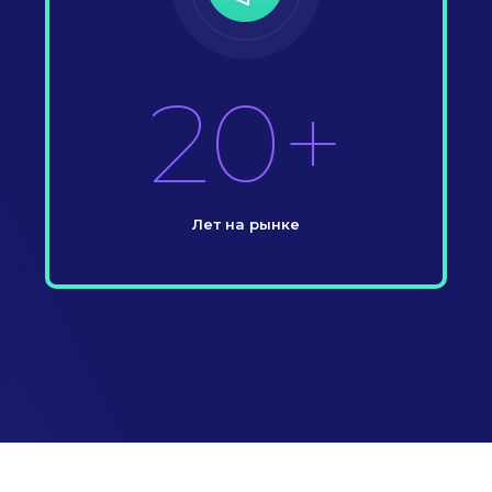
20+
Лет на рынке