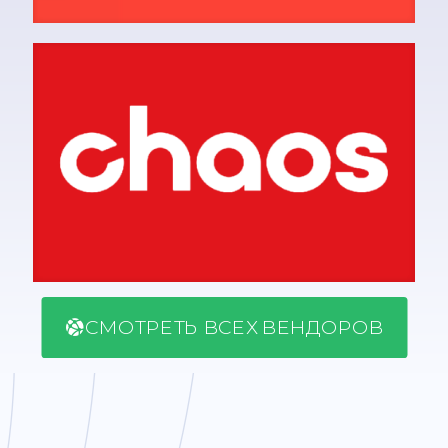
СМОТРЕТЬ ВСЕХ ВЕНДОРОВ