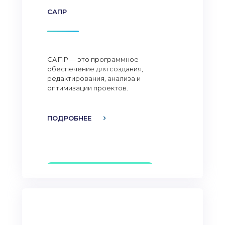
САПР
САПР — это программное
обеспечение для создания,
редактирования, анализа и
оптимизации проектов.
ПОДРОБНЕЕ