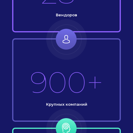
Вендоров
900+
Крупных компаний