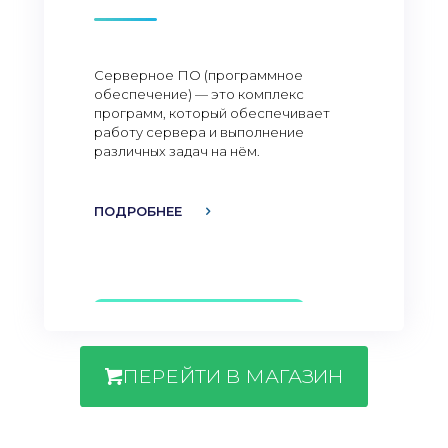
Серверное ПО (программное
обеспечение) — это комплекс
программ, который обеспечивает
работу сервера и выполнение
различных задач на нём.
ПОДРОБНЕЕ
ПЕРЕЙТИ В МАГАЗИН