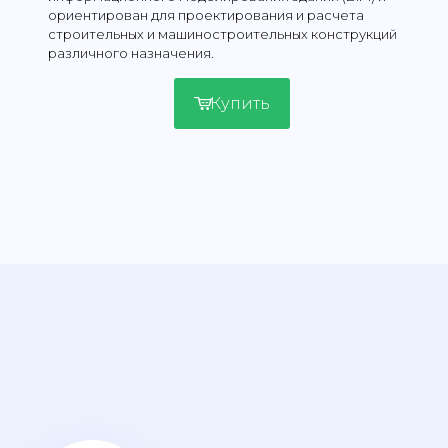
ориентирован для проектирования и расчета
строительных и машиностроительных конструкций
различного назначения.
Купить