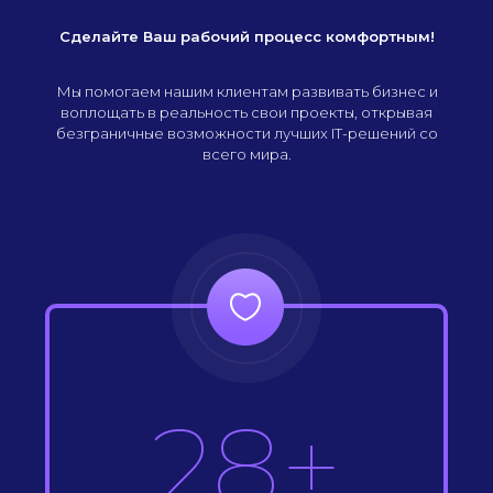
Сделайте Ваш рабочий процесс комфортным!
Мы помогаем нашим клиентам развивать бизнес и
воплощать в реальность свои проекты, открывая
безграничные возможности лучших IT-решений со
всего мира.
28+