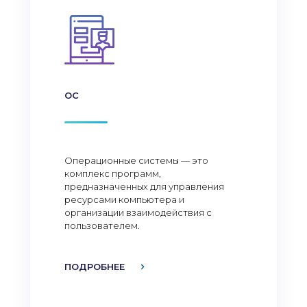
ОС
Операционные системы — это
комплекс программ,
предназначенных для управления
ресурсами компьютера и
организации взаимодействия с
пользователем.
ПОДРОБНЕЕ