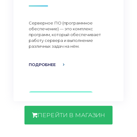
Серверное ПО (программное
обеспечение) — это комплекс
программ, который обеспечивает
работу сервера и выполнение
различных задач на нём.
ПОДРОБНЕЕ
ПЕРЕЙТИ В МАГАЗИН