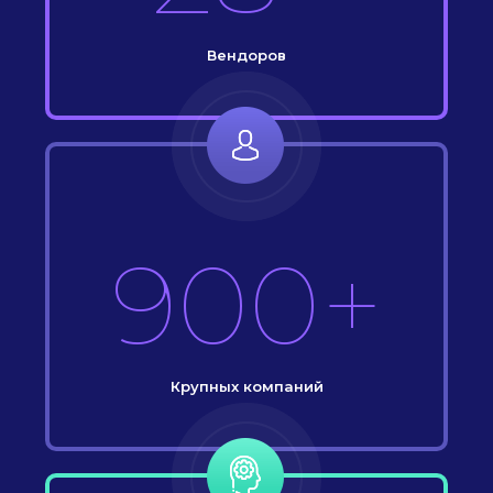
Вендоров
900+
Крупных компаний