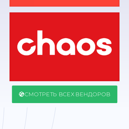
СМОТРЕТЬ ВСЕХ ВЕНДОРОВ