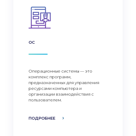
ОС
Операционные системы — это
комплекс программ,
предназначенных для управления
ресурсами компьютера и
организации взаимодействия с
пользователем.
ПОДРОБНЕЕ