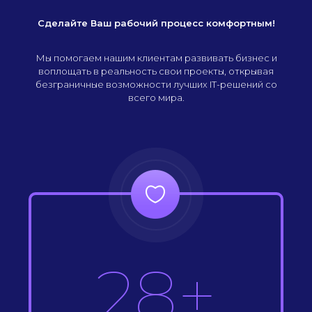
Сделайте Ваш рабочий процесс комфортным!
Мы помогаем нашим клиентам развивать бизнес и
воплощать в реальность свои проекты, открывая
безграничные возможности лучших IT-решений со
всего мира.
28+