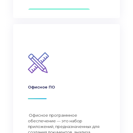
Офисное ПО
Офисное программное
обеспечение — это набор
приложений, предназначенных для
создания документов, анализа