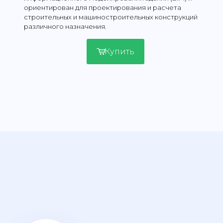
ориентирован для проектирования и расчета
строительных и машиностроительных конструкций
различного назначения.
Купить