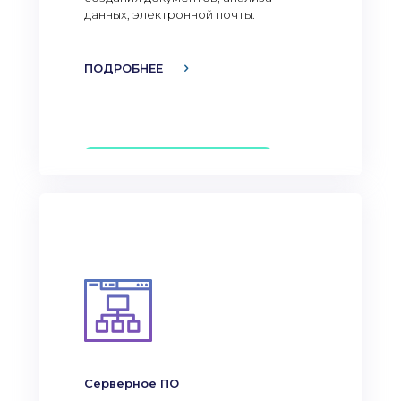
данных, электронной почты.
ПОДРОБНЕЕ
Серверное ПО