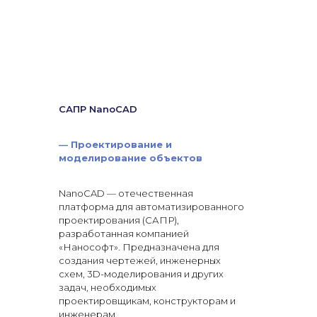
САПР NanoCAD
—
Проектирование и
моделирование объектов
NanoCAD — отечественная
платформа для автоматизированного
проектирования (САПР),
разработанная компанией
«Нанософт». Предназначена для
создания чертежей, инженерных
схем, 3D-моделирования и других
задач, необходимых
проектировщикам, конструкторам и
инженерам.