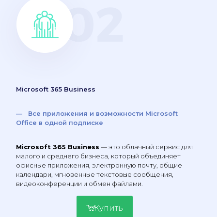
Microsoft 365 Business
— Все приложения и возможности Microsoft
Office в одной подписке
Microsoft 365 Business
— это облачный сервис для
малого и среднего бизнеса, который объединяет
офисные приложения, электронную почту, общие
календари, мгновенные текстовые сообщения,
видеоконференции и обмен файлами.
Купить