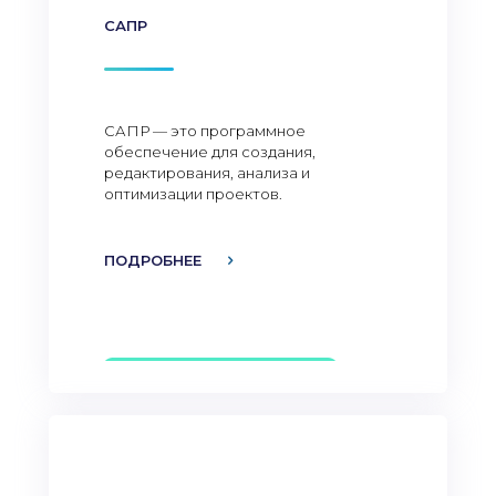
САПР
САПР — это программное
обеспечение для создания,
редактирования, анализа и
оптимизации проектов.
ПОДРОБНЕЕ