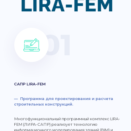
САПР LIRA-FEM
— Программа для проектирования и расчета
строительных конструкций.
Многофункциональный программный комплекс LIRA-
FEM (ЛИРА-САПР) реализует технологию
информационного моделирования зданий (BIM) и