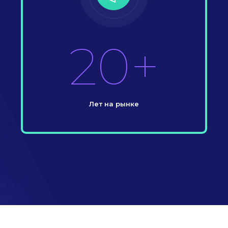
20+
Лет на рынке