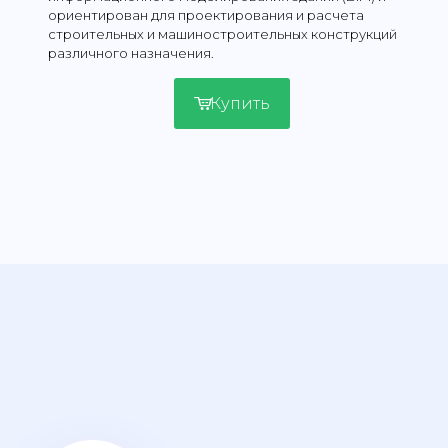
ориентирован для проектирования и расчета
строительных и машиностроительных конструкций
различного назначения.
Купить