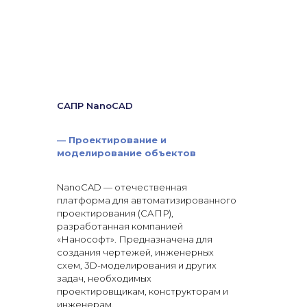
САПР NanoCAD
—
Проектирование и
моделирование объектов
NanoCAD — отечественная
платформа для автоматизированного
проектирования (САПР),
разработанная компанией
«Нанософт». Предназначена для
создания чертежей, инженерных
схем, 3D-моделирования и других
задач, необходимых
проектировщикам, конструкторам и
инженерам.