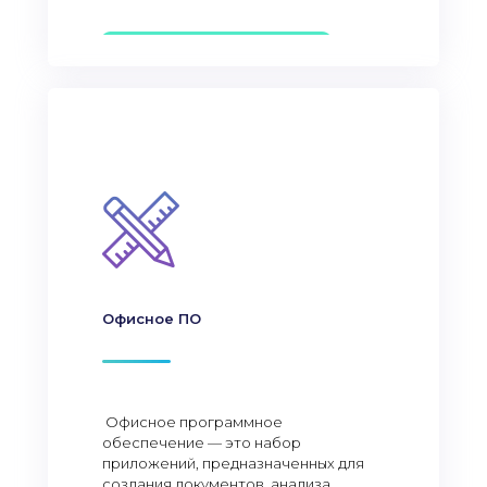
Офисное ПО
Офисное программное
обеспечение — это набор
приложений, предназначенных для
создания документов, анализа