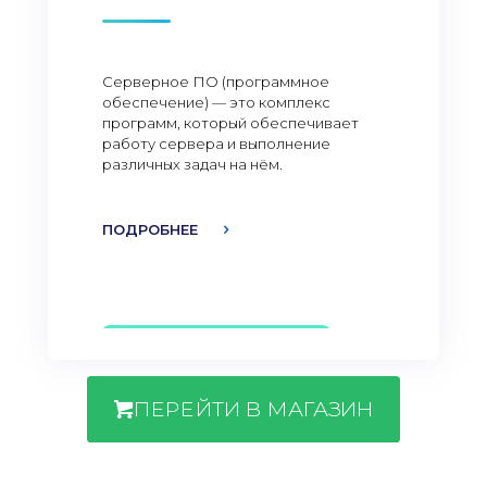
Серверное ПО (программное
обеспечение) — это комплекс
программ, который обеспечивает
работу сервера и выполнение
различных задач на нём.
ПОДРОБНЕЕ
ПЕРЕЙТИ В МАГАЗИН