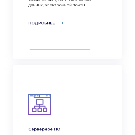
данных, электронной почты.
ПОДРОБНЕЕ
Серверное ПО