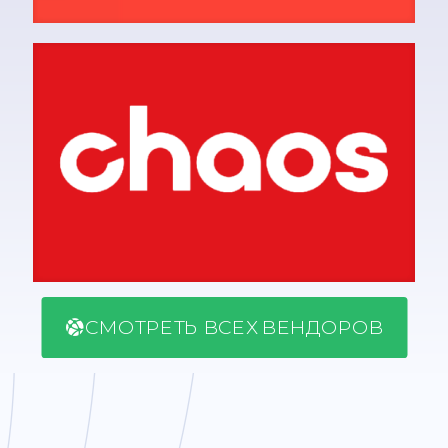
СМОТРЕТЬ ВСЕХ ВЕНДОРОВ