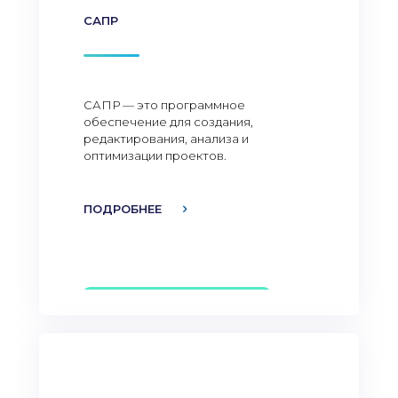
САПР
САПР — это программное
обеспечение для создания,
редактирования, анализа и
оптимизации проектов.
ПОДРОБНЕЕ