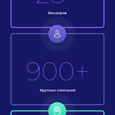
Вендоров
900+
Крупных компаний