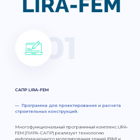
САПР LIRA-FEM
— Программа для проектирования и расчета
строительных конструкций.
Многофункциональный программный комплекс LIRA-
FEM (ЛИРА-САПР) реализует технологию
информационного моделирования зданий (BIM) и