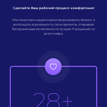
Сделайте Ваш рабочий процесс комфортным!
Мы помогаем нашим клиентам развивать бизнес и
воплощать в реальность свои проекты, открывая
безграничные возможности лучших IT-решений со
всего мира.
28+