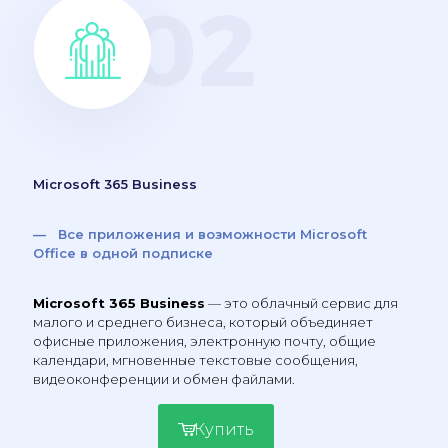
Microsoft 365 Business
— Все приложения и возможности Microsoft
Office в одной подписке
Microsoft 365 Business
— это облачный сервис для
малого и среднего бизнеса, который объединяет
офисные приложения, электронную почту, общие
календари, мгновенные текстовые сообщения,
видеоконференции и обмен файлами.
Купить