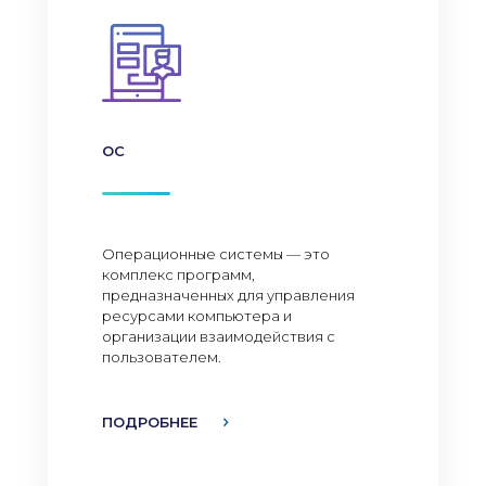
ОС
Операционные системы — это
комплекс программ,
предназначенных для управления
ресурсами компьютера и
организации взаимодействия с
пользователем.
ПОДРОБНЕЕ