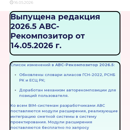
16.05.2026
Выпущена редакция
2026.5 АВС-
Рекомпозитор от
14.05.2026 г.
Список изменений в
АВС-Рекомпозитор 2026.5
:
Обновлены словари алиасов ГСН-2022, РСНБ
РК и ЕСЦ РК;
Доработан механизм авторекомпозиции для
позиций пользователя.
Ко всем BIM-системам разработчиками АВС
поставляются модули расширения, реализующие
интеграцию сметной системы в систему
проектирования. Модули расширения
поставляются бесплатно по запросу