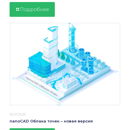
Подробнее
16.07.2026
nanoCAD Облака точек – новая версия