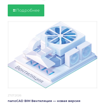
Подробнее
27.07.2026
nanoCAD BIM Вентиляция — новая версия