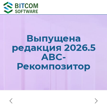
Выпущена
редакция 2026.5
АВС-
Рекомпозитор