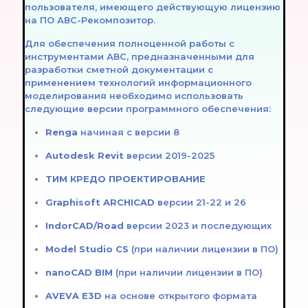
пользователя, имеющего действующую лицензию
на ПО АВС-Рекомпозитор.
Для обеспечения полноценной работы с
инструментами АВС, предназначенными для
разработки сметной документации с
применением технологий информационного
моделирования необходимо использовать
следующие версии программного обеспечения:
Renga
начиная с версии 8
Autodesk Revit
версии 2019-2025
ТИМ КРЕДО ПРОЕКТИРОВАНИЕ
Graphisoft
ARCHICAD
версии 21-22 и 26
IndorCAD/Road
версии 2023 и последующих
Model Studio CS
(при наличии лицензии в ПО)
nanoCAD BIM
(при наличии лицензии в ПО)
AVEVA E3D
на основе открытого формата