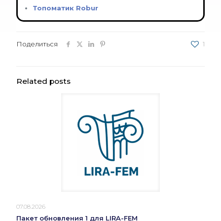
Топоматик Robur
Поделиться
1
Related posts
07.08.2026
Пакет обновления 1 для LIRA-FEM