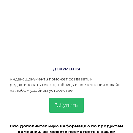
ДОКУМЕНТЫ
Яндекс Документы поможет создавать и
редактировать тексты, таблицы и презентации онлайн
на любом удобном устройстве.
Купить
Всю дополнительную информацию по продуктам
компании, вы можете посмотреть в нашем