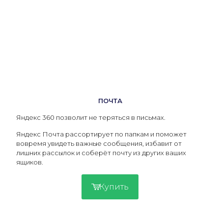
ПОЧТА
Яндекс 360 позволит не теряться в письмах.
Яндекс Почта рассортирует по папкам и поможет
вовремя увидеть важные сообщения, избавит от
лишних рассылок и соберёт почту из других ваших
ящиков.
Купить