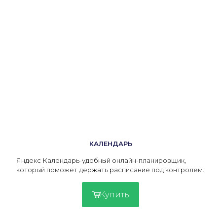
КАЛЕНДАРЬ
Яндекс Календарь-удобный онлайн-планировщик,
который поможет держать расписание под контролем.
Купить