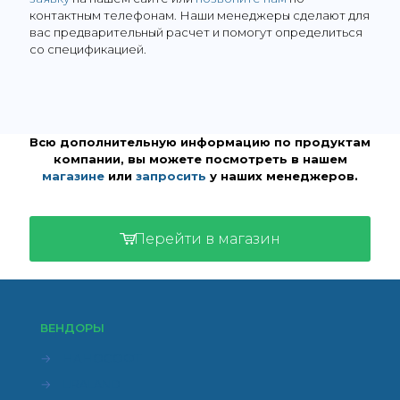
контактным телефонам. Наши менеджеры сделают для
вас предварительный расчет и помогут определиться
со спецификацией.
Всю дополнительную информацию по продуктам
компании, вы можете посмотреть в нашем
магазине
или
запросить
у наших менеджеров.
Перейти в магазин
ВЕНДОРЫ
→
НАНОСОФТ
→
LIRALAND