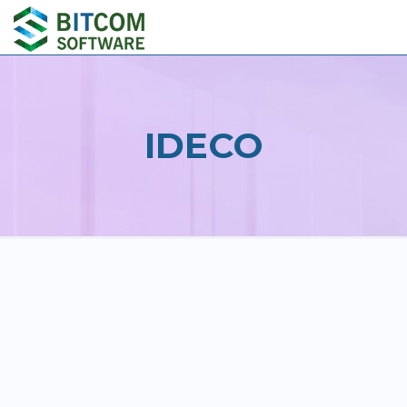
IDECO